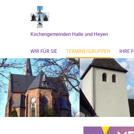
Kirchengemeinden Halle und Heyen
WIR FÜR SIE
TERMINE/GRUPPEN
IHRE 