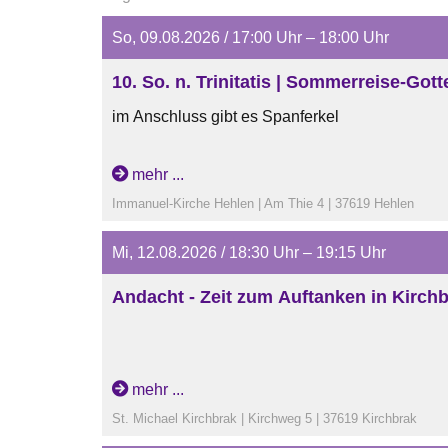
So, 09.08.2026 / 17:00 Uhr – 18:00 Uhr
10. So. n. Trinitatis | Sommerreise-Got
im Anschluss gibt es Spanferkel
mehr ...
Immanuel-Kirche Hehlen | Am Thie 4 | 37619 Hehlen
Mi, 12.08.2026 / 18:30 Uhr – 19:15 Uhr
Andacht - Zeit zum Auftanken in Kirch
mehr ...
St. Michael Kirchbrak | Kirchweg 5 | 37619 Kirchbrak