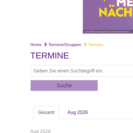
Home
Termine/Gruppen
Termine
TERMINE
Suche
Gesamt
Aug 2026
Aug 2026