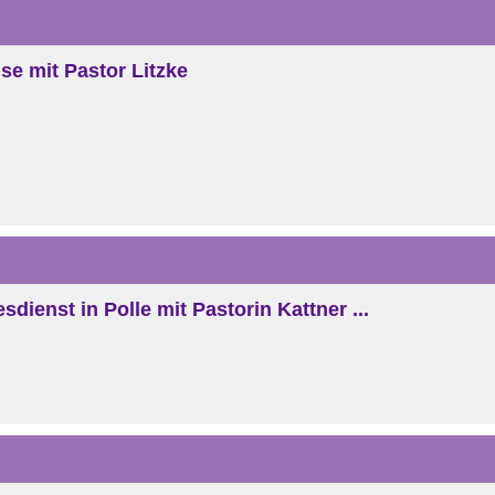
inse mit Pastor Litzke
sdienst in Polle mit Pastorin Kattner ...