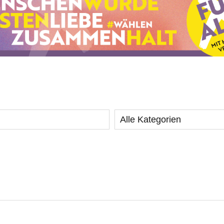
Alle Kategorien