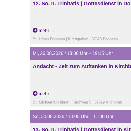
12. So. n. Trinitatis | Gottesdienst in 
mehr ...
St. Urban Dohnsen | Kirchgraben | 37620 Dohnsen
Mi, 26.08.2026 / 18:30 Uhr – 19:15 Uhr
Andacht - Zeit zum Auftanken in Kirch
mehr ...
St. Michael Kirchbrak | Kirchweg 5 | 37619 Kirchbrak
So, 30.08.2026 / 10:00 Uhr – 11:00 Uhr
13. So. n. Trinitatis | Gottesdienst in K