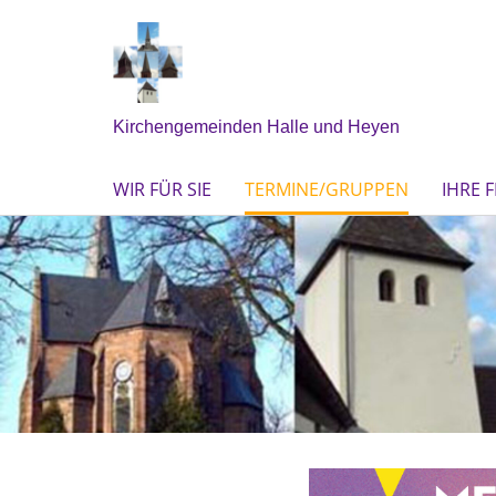
Kirchengemeinden Halle und Heyen
WIR FÜR SIE
TERMINE/GRUPPEN
IHRE 