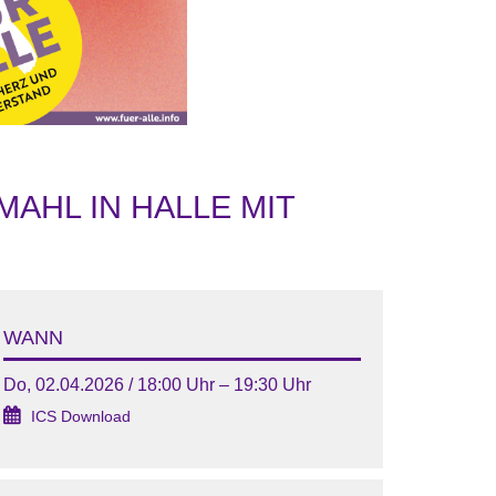
AHL IN HALLE MIT
WANN
Do, 02.04.2026 / 18:00 Uhr – 19:30 Uhr
ICS Download