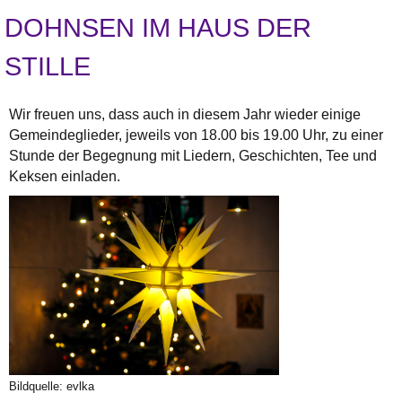
DOHNSEN IM HAUS DER
STILLE
Wir freuen uns, dass auch in diesem Jahr wieder einige
Gemeindeglieder, jeweils von 18.00 bis 19.00 Uhr, zu einer
Stunde der Begegnung mit Liedern, Geschichten, Tee und
Keksen einladen.
Bildquelle: evlka