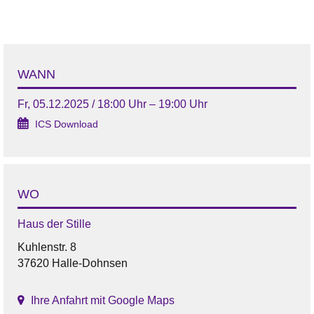
WANN
Fr, 05.12.2025 / 18:00 Uhr – 19:00 Uhr
ICS Download
WO
Haus der Stille
Kuhlenstr. 8
37620 Halle-Dohnsen
Ihre Anfahrt mit Google Maps