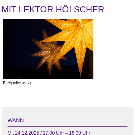
MIT LEKTOR HÖLSCHER
Bildquelle: evlka
WANN
Mi, 24.12.2025 / 17:00 Uhr – 18:00 Uhr